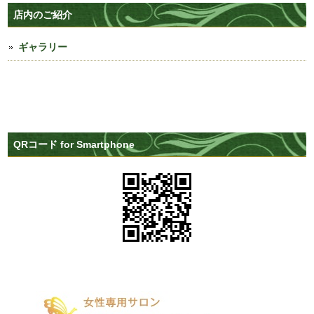
店内のご紹介
ギャラリー
QRコード for Smartphone