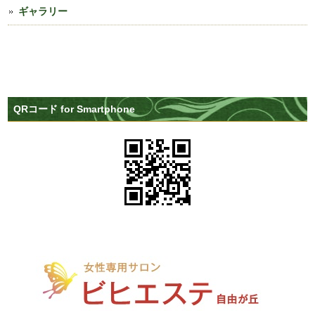
ギャラリー
QRコード for Smartphone