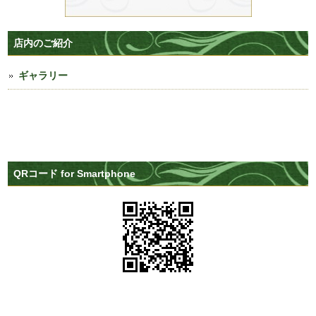
店内のご紹介
ギャラリー
QRコード for Smartphone