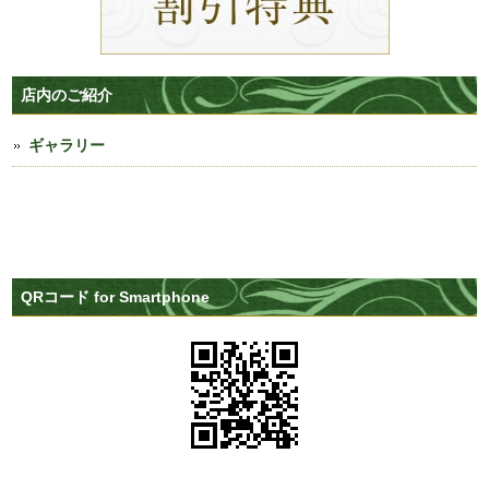
店内のご紹介
ギャラリー
QRコード for Smartphone